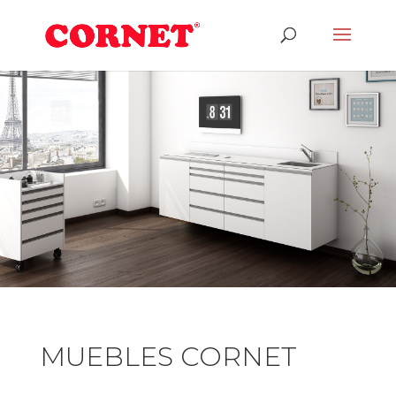
MUEBLES CORNET