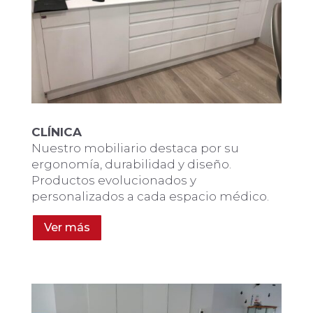
CLÍNICA
Nuestro mobiliario destaca por su
ergonomía, durabilidad y diseño.
Productos evolucionados y
personalizados a cada espacio médico.
Ver más