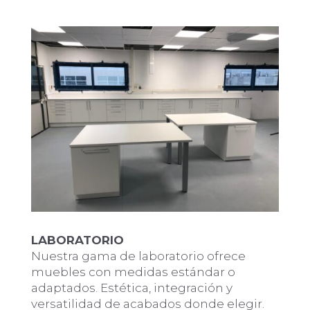
LABORATORIO
Nuestra gama de laboratorio ofrece
muebles con medidas estándar o
adaptados. Estética, integración y
versatilidad de acabados donde elegir.