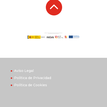

Avíso Legal
Política de Privacidad
Política de Cookies