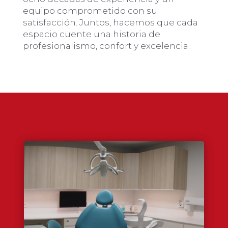
equipo comprometido con su
satisfacción. Juntos, hacemos que cada
espacio cuente una historia de
profesionalismo, confort y excelencia.