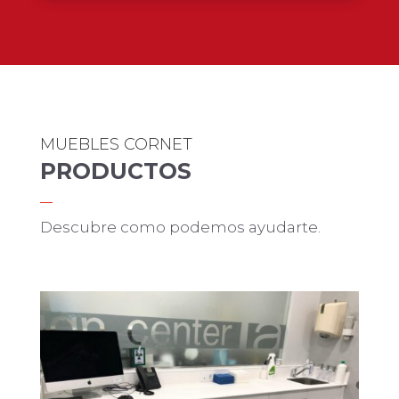
MUEBLES CORNET
PRODUCTOS
Descubre como podemos ayudarte.