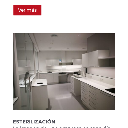
Ver más
ESTERILIZACIÓN