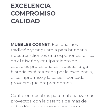
EXCELENCIA
COMPROMISO
CALIDAD
MUEBLES CORNET
. Fusionamos
tradición y vanguardia para brindar a
nuestros clientes una experiencia única
en el diseño y equipamiento de
espacios profesionales. Nuestra larga
historia está marcada por la excelencia,
el compromiso y la pasión por cada
proyecto que emprendemos.
Confíe en nosotros para materializar sus
proyectos, con la garantía de más de
ocho décadas de experiencia y un