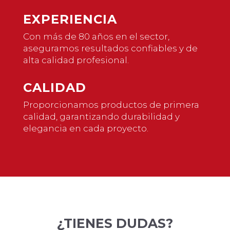
EXPERIENCIA
Con más de 80 años en el sector,
aseguramos resultados confiables y de
alta calidad profesional.
CALIDAD
Proporcionamos productos de primera
calidad, garantizando durabilidad y
elegancia en cada proyecto.
¿TIENES DUDAS?