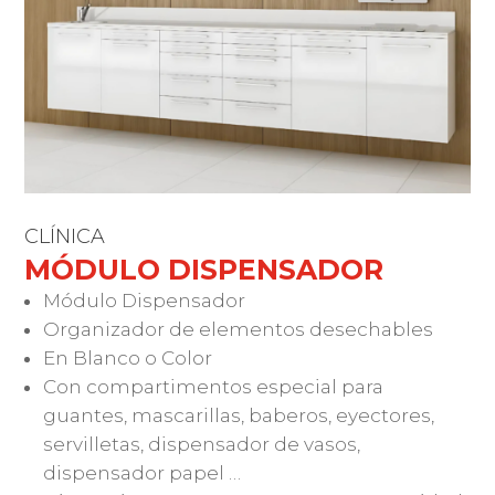
CLÍNICA
MÓDULO DISPENSADOR
Módulo Dispensador
Organizador de elementos desechables
En Blanco o Color
Con compartimentos especial para
guantes, mascarillas, baberos, eyectores,
servilletas, dispensador de vasos,
dispensador papel …