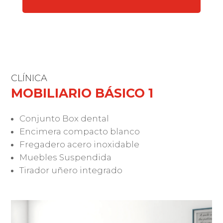
CLÍNICA
MOBILIARIO BÁSICO 1
Conjunto Box dental
Encimera compacto blanco
Fregadero acero inoxidable
Muebles Suspendida
Tirador uñero integrado