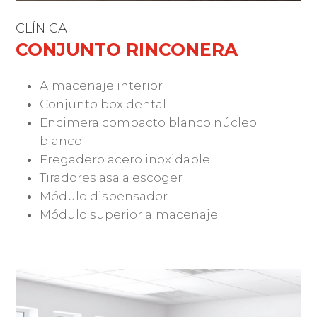
CLÍNICA
CONJUNTO RINCONERA
Almacenaje interior
Conjunto box dental
Encimera compacto blanco núcleo
blanco
Fregadero acero inoxidable
Tiradores asa a escoger
Módulo dispensador
Módulo superior almacenaje