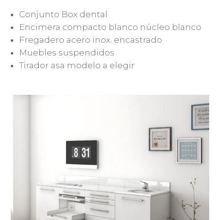
Conjunto Box dental
Encimera compacto blanco núcleo blanco
Fregadero acero inox. encastrado
Muebles suspendidos
Tirador asa modelo a elegir