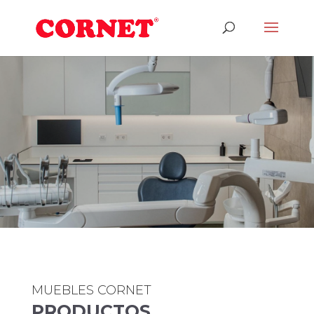
MUEBLES CORNET
PRODUCTOS