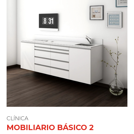
CLÍNICA
MOBILIARIO BÁSICO 2