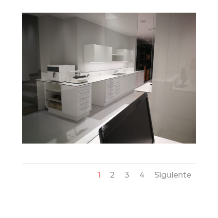
1
2
3
4
Siguiente