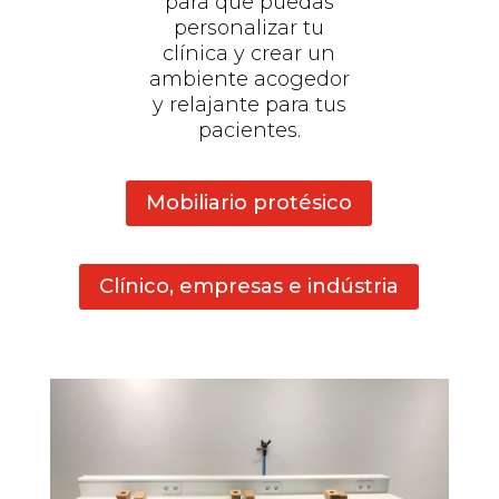
para que puedas
personalizar tu
clínica y crear un
ambiente acogedor
y relajante para tus
pacientes.
Mobiliario protésico
Clínico, empresas e indústria