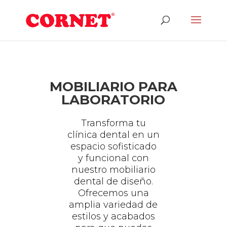
MOBILIARIO PARA
LABORATORIO
Transforma tu
clínica dental en un
espacio sofisticado
y funcional con
nuestro mobiliario
dental de diseño.
Ofrecemos una
amplia variedad de
estilos y acabados