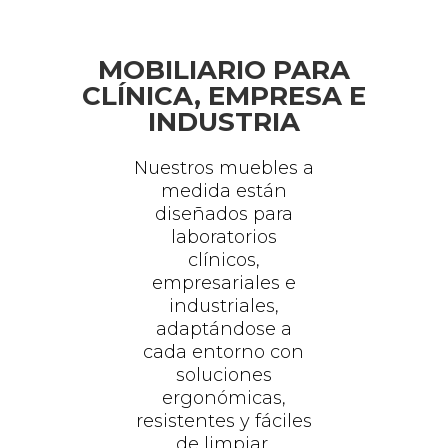
MOBILIARIO PARA
CLÍNICA, EMPRESA E
INDUSTRIA
Nuestros muebles a
medida están
diseñados para
laboratorios
clínicos,
empresariales e
industriales,
adaptándose a
cada entorno con
soluciones
ergonómicas,
resistentes y fáciles
de limpiar.