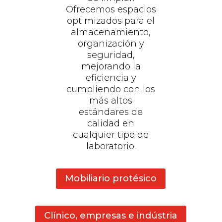
Ofrecemos espacios
optimizados para el
almacenamiento,
organización y
seguridad,
mejorando la
eficiencia y
cumpliendo con los
más altos
estándares de
calidad en
cualquier tipo de
laboratorio.
Mobiliario protésico
Clínico, empresas e indústria